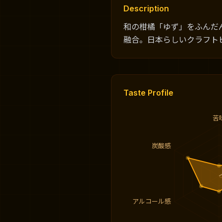
Description
和の柑橘「ゆず」をふんだ
融合。日本らしいクラフト
Taste Profile
苦
炭酸感
アルコール感