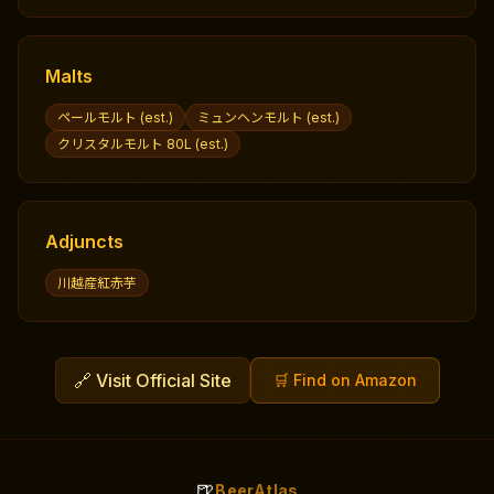
Malts
ペールモルト (est.)
ミュンヘンモルト (est.)
クリスタルモルト 80L (est.)
Adjuncts
川越産紅赤芋
🔗
Visit Official Site
🛒
Find on Amazon
🍺
BeerAtlas