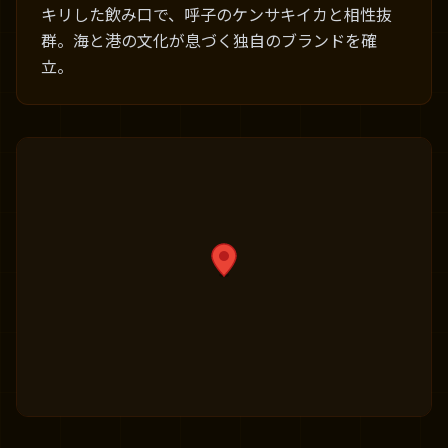
キリした飲み口で、呼子のケンサキイカと相性抜
群。海と港の文化が息づく独自のブランドを確
立。